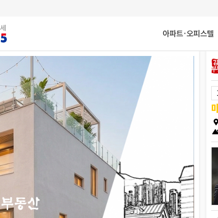
아파트·오피스텔