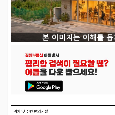
위치 및 주변 편의시설