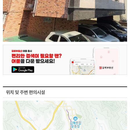
위치 및 주변 편의시설