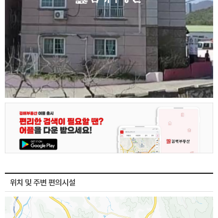
위치 및 주변 편의시설