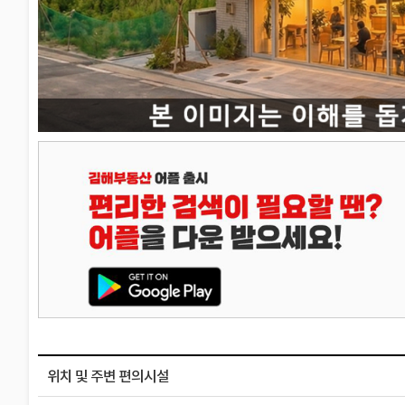
위치 및 주변 편의시설