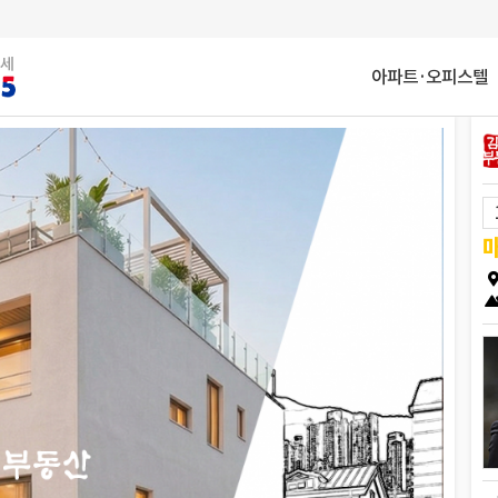
아파트·오피스텔