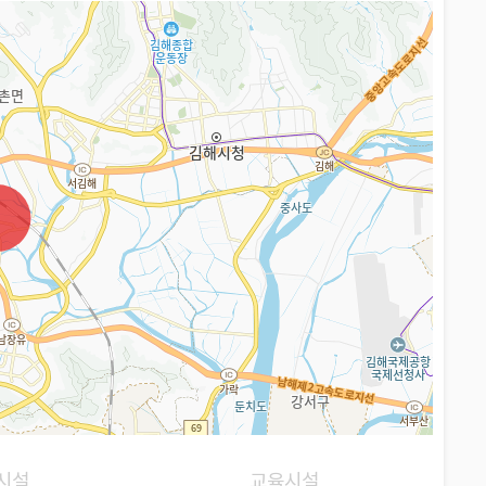
시설
교육시설