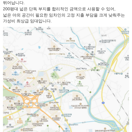
뛰어납니다.
200평대 넓은 단독 부지를 합리적인 금액으로 사용할 수 있어,
넓은 야외 공간이 필요한 임차인의 고정 지출 부담을 크게 낮춰주는
가성비 최상급 임대입니다.