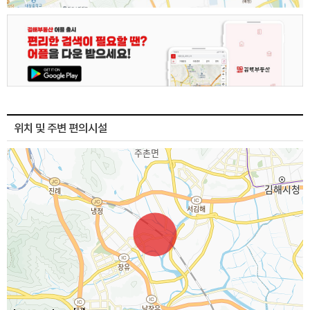
위치 및 주변 편의시설